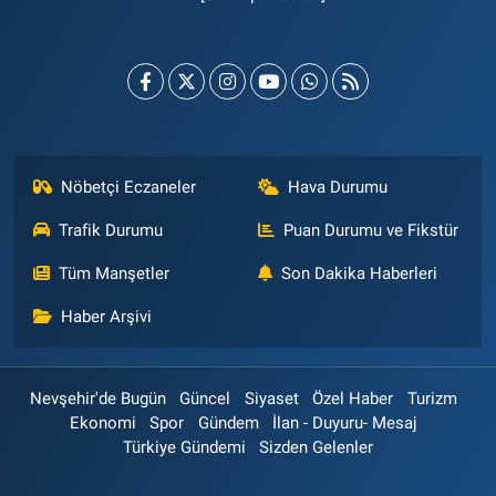
Nöbetçi Eczaneler
Hava Durumu
Trafik Durumu
Puan Durumu ve Fikstür
Tüm Manşetler
Son Dakika Haberleri
Haber Arşivi
Nevşehir'de Bugün
Güncel
Siyaset
Özel Haber
Turizm
Ekonomi
Spor
Gündem
İlan - Duyuru- Mesaj
Türkiye Gündemi
Sizden Gelenler