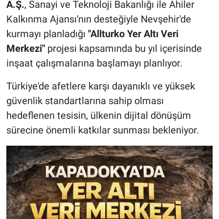
A.Ş.
, Sanayi ve Teknoloji Bakanlığı ile Ahiler
Kalkınma Ajansı'nın desteğiyle Nevşehir'de
kurmayı planladığı
"Allturko Yer Altı Veri
Merkezi"
projesi kapsamında bu yıl içerisinde
inşaat çalışmalarına başlamayı planlıyor.
Türkiye'de afetlere karşı dayanıklı ve yüksek
güvenlik standartlarına sahip olması
hedeflenen tesisin, ülkenin dijital dönüşüm
sürecine önemli katkılar sunması bekleniyor.