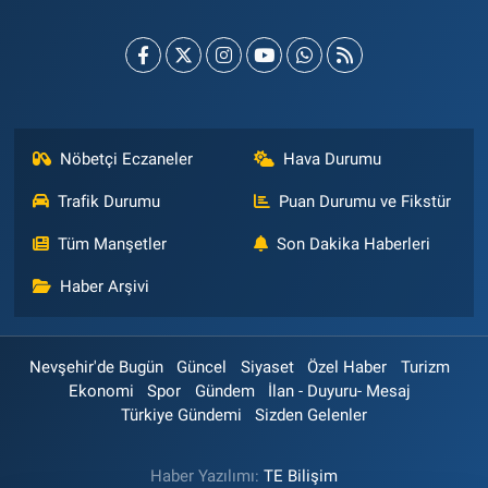
Nöbetçi Eczaneler
Hava Durumu
Trafik Durumu
Puan Durumu ve Fikstür
Tüm Manşetler
Son Dakika Haberleri
Haber Arşivi
Nevşehir'de Bugün
Güncel
Siyaset
Özel Haber
Turizm
Ekonomi
Spor
Gündem
İlan - Duyuru- Mesaj
Türkiye Gündemi
Sizden Gelenler
Haber Yazılımı:
TE Bilişim