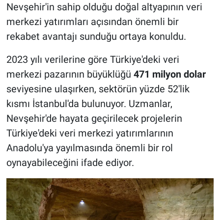
Nevşehir'in sahip olduğu doğal altyapının veri
merkezi yatırımları açısından önemli bir
rekabet avantajı sunduğu ortaya konuldu.
2023 yılı verilerine göre Türkiye'deki veri
merkezi pazarının büyüklüğü
471 milyon dolar
seviyesine ulaşırken, sektörün yüzde 52'lik
kısmı İstanbul'da bulunuyor. Uzmanlar,
Nevşehir'de hayata geçirilecek projelerin
Türkiye'deki veri merkezi yatırımlarının
Anadolu'ya yayılmasında önemli bir rol
oynayabileceğini ifade ediyor.