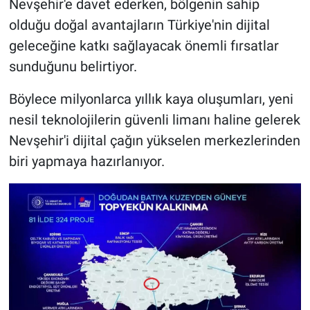
Nevşehir'e davet ederken, bölgenin sahip
olduğu doğal avantajların Türkiye'nin dijital
geleceğine katkı sağlayacak önemli fırsatlar
sunduğunu belirtiyor.
Böylece milyonlarca yıllık kaya oluşumları, yeni
nesil teknolojilerin güvenli limanı haline gelerek
Nevşehir'i dijital çağın yükselen merkezlerinden
biri yapmaya hazırlanıyor.