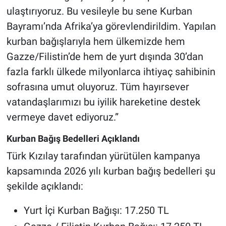
ulaştırıyoruz. Bu vesileyle bu sene Kurban
Bayramı’nda Afrika’ya görevlendirildim. Yapılan
kurban bağışlarıyla hem ülkemizde hem
Gazze/Filistin’de hem de yurt dışında 30’dan
fazla farklı ülkede milyonlarca ihtiyaç sahibinin
sofrasına umut oluyoruz. Tüm hayırsever
vatandaşlarımızı bu iyilik hareketine destek
vermeye davet ediyoruz.”
Kurban Bağış Bedelleri Açıklandı
Türk Kızılay tarafından yürütülen kampanya
kapsamında 2026 yılı kurban bağış bedelleri şu
şekilde açıklandı:
Yurt İçi Kurban Bağışı: 17.250 TL