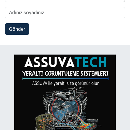
Gönder