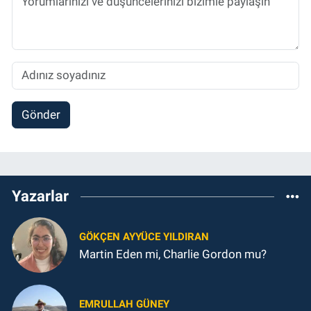
Gönder
Yazarlar
GÖKÇEN AYYÜCE YILDIRAN
Martin Eden mi, Charlie Gordon mu?
EMRULLAH GÜNEY