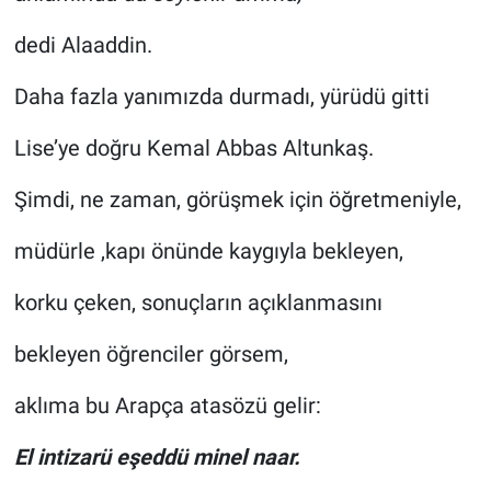
dedi Alaaddin.
Daha fazla yanımızda durmadı, yürüdü gitti
Lise’ye doğru Kemal Abbas Altunkaş.
Şimdi, ne zaman, görüşmek için öğretmeniyle,
müdürle ,kapı önünde kaygıyla bekleyen,
korku çeken, sonuçların açıklanmasını
bekleyen öğrenciler görsem,
aklıma bu Arapça atasözü gelir:
El intizarü eşeddü minel naar.