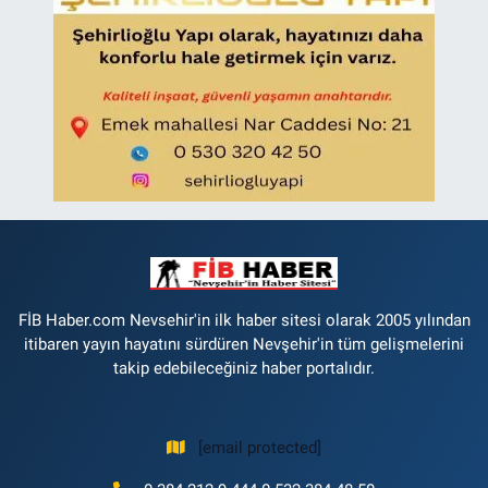
FİB Haber.com Nevsehir'in ilk haber sitesi olarak 2005 yılından
itibaren yayın hayatını sürdüren Nevşehir'in tüm gelişmelerini
takip edebileceğiniz haber portalıdır.
[email protected]