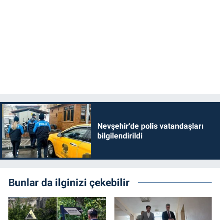
Nevşehir'de polis vatandaşları
bilgilendirildi
Bunlar da ilginizi çekebilir