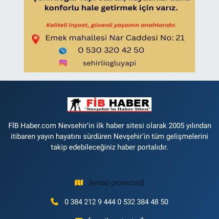
FİB Haber.com Nevsehir'in ilk haber sitesi olarak 2005 yılından
itibaren yayın hayatını sürdüren Nevşehir'in tüm gelişmelerini
takip edebileceğiniz haber portalıdır.
[email protected]
0 384 212 9 444 0 532 384 48 50