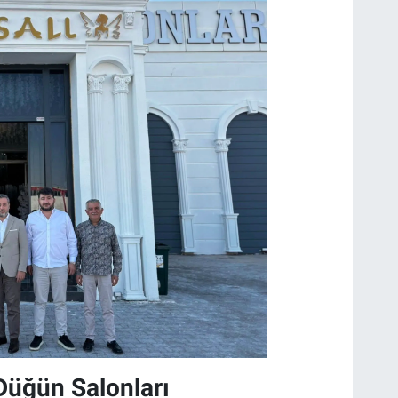
 Düğün Salonları