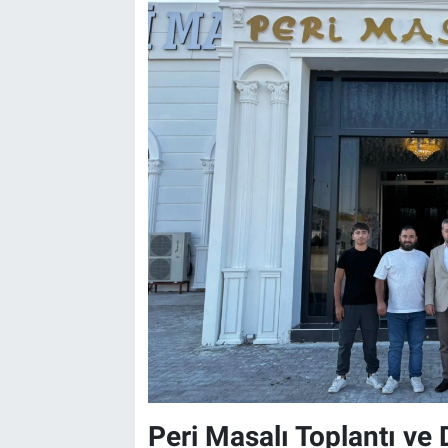
Peri Masalı Toplantı ve