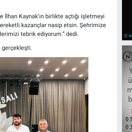
 İlhan Kaynak’ın birlikte açtığı işletmeyi
bereketli kazançlar nasip etsin. Şehrimize
lerimizi tebrik ediyorum.” dedi.
gerçekleşti.