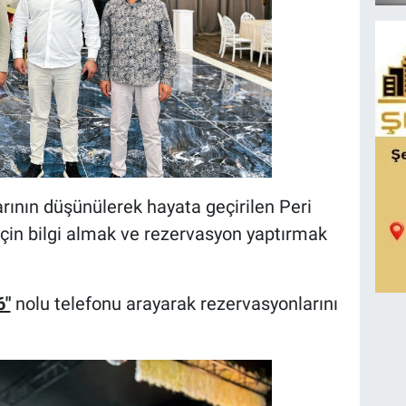
rının düşünülerek hayata geçirilen Peri
çin bilgi almak ve rezervasyon yaptırmak
6"
nolu telefonu arayarak rezervasyonlarını