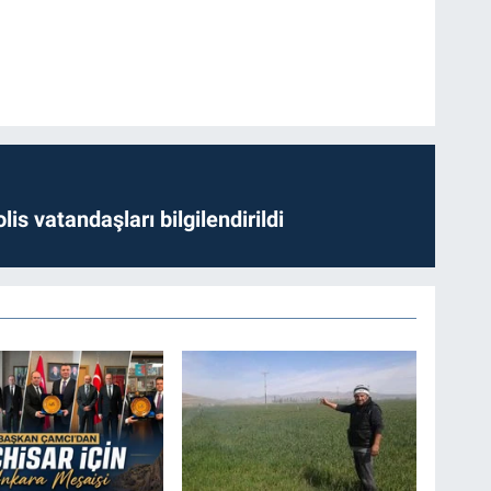
lis vatandaşları bilgilendirildi