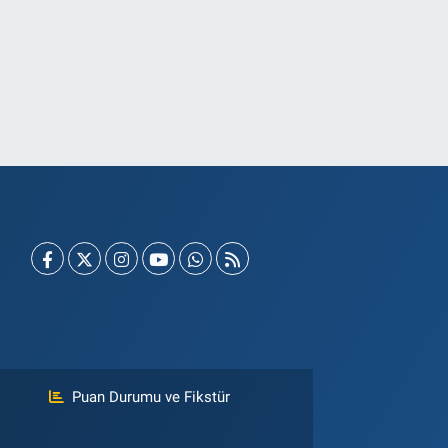
Puan Durumu ve Fikstür