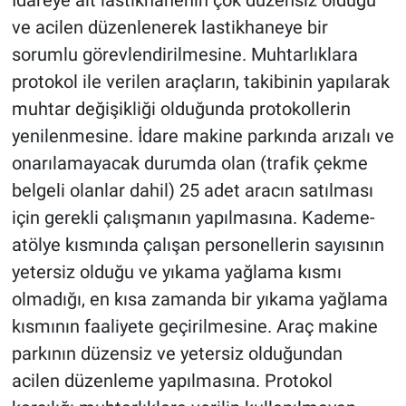
ve acilen düzenlenerek lastikhaneye bir
sorumlu görevlendirilmesine. Muhtarlıklara
protokol ile verilen araçların, takibinin yapılarak
muhtar değişikliği olduğunda protokollerin
yenilenmesine. İdare makine parkında arızalı ve
onarılamayacak durumda olan (trafik çekme
belgeli olanlar dahil) 25 adet aracın satılması
için gerekli çalışmanın yapılmasına. Kademe-
atölye kısmında çalışan personellerin sayısının
yetersiz olduğu ve yıkama yağlama kısmı
olmadığı, en kısa zamanda bir yıkama yağlama
kısmının faaliyete geçirilmesine. Araç makine
parkının düzensiz ve yetersiz olduğundan
acilen düzenleme yapılmasına. Protokol