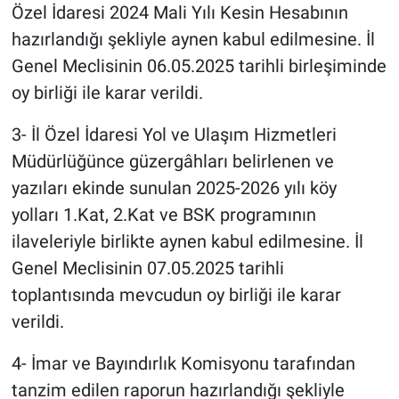
Özel İdaresi 2024 Mali Yılı Kesin Hesabının
hazırlandığı şekliyle aynen kabul edilmesine. İl
Genel Meclisinin 06.05.2025 tarihli birleşiminde
oy birliği ile karar verildi.
3- İl Özel İdaresi Yol ve Ulaşım Hizmetleri
Müdürlüğünce güzergâhları belirlenen ve
yazıları ekinde sunulan 2025-2026 yılı köy
yolları 1.Kat, 2.Kat ve BSK programının
ilaveleriyle birlikte aynen kabul edilmesine. İl
Genel Meclisinin 07.05.2025 tarihli
toplantısında mevcudun oy birliği ile karar
verildi.
4- İmar ve Bayındırlık Komisyonu tarafından
tanzim edilen raporun hazırlandığı şekliyle