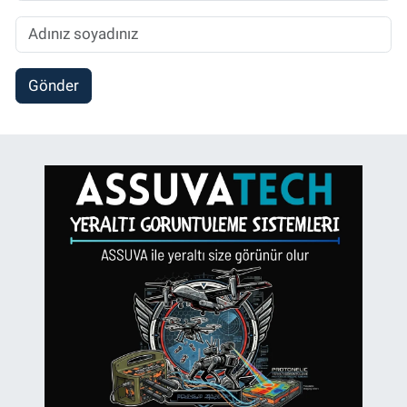
Gönder