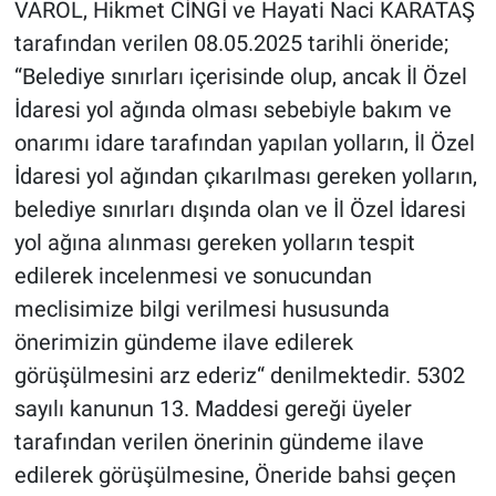
VAROL, Hikmet CİNGİ ve Hayati Naci KARATAŞ
tarafından verilen 08.05.2025 tarihli öneride;
“Belediye sınırları
içerisinde olup, ancak İl Özel
İdaresi yol ağında olması sebebiyle bakım ve
onarımı idare tarafından yapılan yolların, İl Özel
İdaresi yol ağından çıkarılması gereken yolların,
belediye sınırları dışında olan ve İl Özel İdaresi
yol ağına alınması gereken yolların tespit
edilerek incelenmesi ve sonucundan
meclisimize bilgi verilmesi hususunda
önerimizin gündeme ilave edilerek
görüşülmesini arz ederiz“ denilmektedir. 5302
sayılı kanunun 13. Maddesi gereği üyeler
tarafından verilen önerinin gündeme ilave
edilerek görüşülmesine, Öneride bahsi geçen