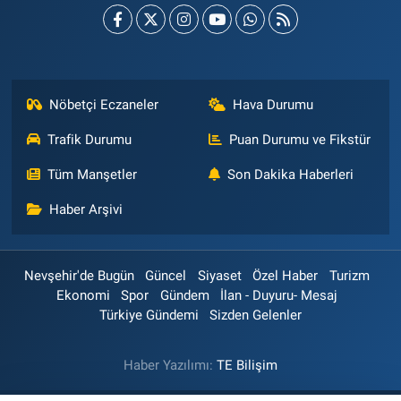
Nöbetçi Eczaneler
Hava Durumu
Trafik Durumu
Puan Durumu ve Fikstür
Tüm Manşetler
Son Dakika Haberleri
Haber Arşivi
Nevşehir'de Bugün
Güncel
Siyaset
Özel Haber
Turizm
Ekonomi
Spor
Gündem
İlan - Duyuru- Mesaj
Türkiye Gündemi
Sizden Gelenler
Haber Yazılımı:
TE Bilişim