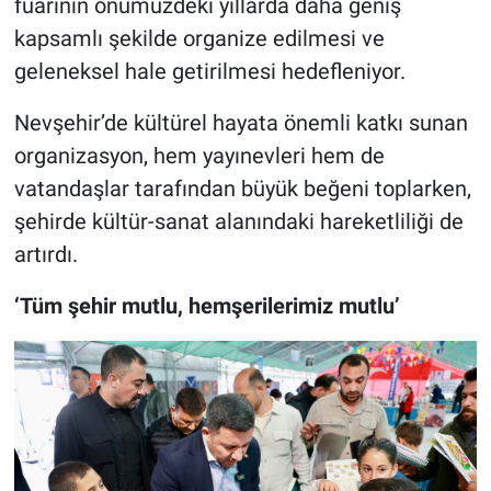
fuarının önümüzdeki yıllarda daha geniş
kapsamlı şekilde organize edilmesi ve
geleneksel hale getirilmesi hedefleniyor.
Nevşehir’de kültürel hayata önemli katkı sunan
organizasyon, hem yayınevleri hem de
vatandaşlar tarafından büyük beğeni toplarken,
şehirde kültür-sanat alanındaki hareketliliği de
artırdı.
‘Tüm şehir mutlu, hemşerilerimiz mutlu’