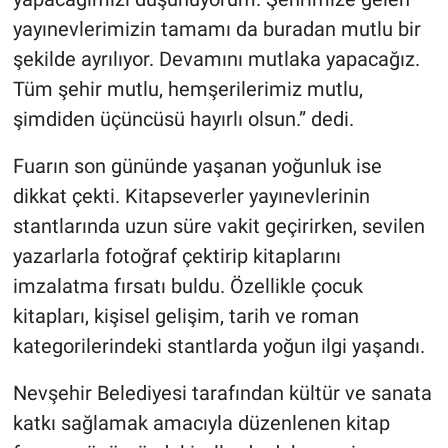
yayınevlerimizin tamamı da buradan mutlu bir
şekilde ayrılıyor. Devamını mutlaka yapacağız.
Tüm şehir mutlu, hemşerilerimiz mutlu,
şimdiden üçüncüsü hayırlı olsun.” dedi.
Fuarın son gününde yaşanan yoğunluk ise
dikkat çekti. Kitapseverler yayınevlerinin
stantlarında uzun süre vakit geçirirken, sevilen
yazarlarla fotoğraf çektirip kitaplarını
imzalatma fırsatı buldu. Özellikle çocuk
kitapları, kişisel gelişim, tarih ve roman
kategorilerindeki stantlarda yoğun ilgi yaşandı.
Nevşehir Belediyesi tarafından kültür ve sanata
katkı sağlamak amacıyla düzenlenen kitap