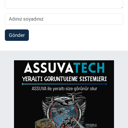
Gönder