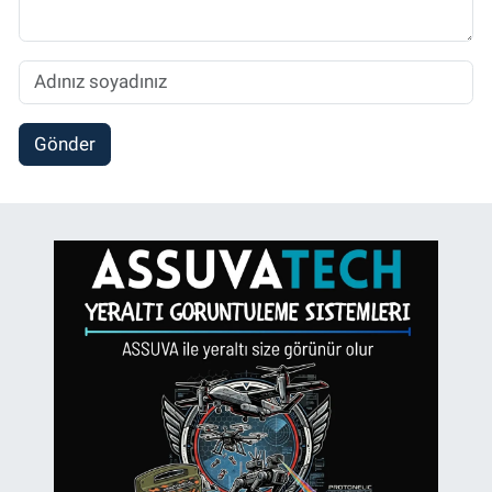
Gönder