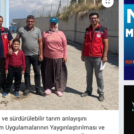
 ve sürdürülebilir tarım anlayışını
ım Uygulamalarının Yaygınlaştırılması ve