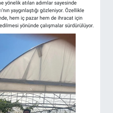
ime yönelik atılan adımlar sayesinde
nın yaygınlaştığı gözleniyor. Özellikle
nde, hem iç pazar hem de ihracat için
de edilmesi yönünde çalışmalar sürdürülüyor.