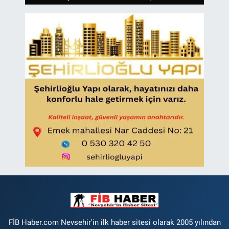
FİB Haber.com Nevsehir'in ilk haber sitesi olarak 2005 yılından