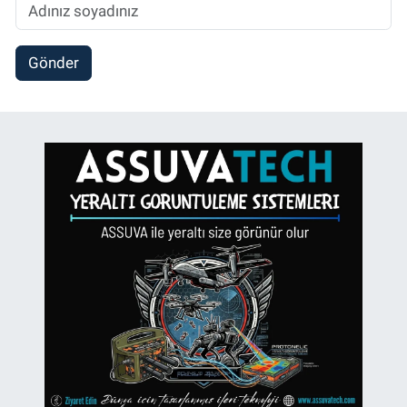
Gönder