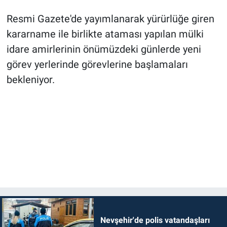
Resmi Gazete'de yayımlanarak yürürlüğe giren
kararname ile birlikte ataması yapılan mülki
idare amirlerinin önümüzdeki günlerde yeni
görev yerlerinde görevlerine başlamaları
bekleniyor.
Nevşehir'de polis vatandaşları