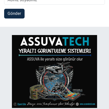
Gönder