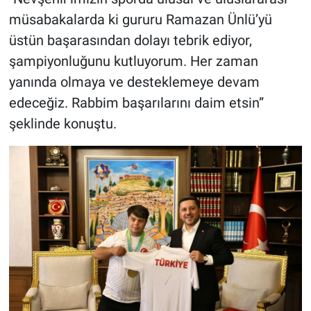
müsabakalarda ki gururu Ramazan Ünlü’yü
üstün başarasından dolayı tebrik ediyor,
şampiyonluğunu kutluyorum. Her zaman
yanında olmaya ve desteklemeye devam
edeceğiz. Rabbim başarılarını daim etsin”
şeklinde konuştu.