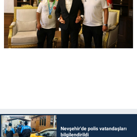
Nevşehir'de polis vatandaşları
bilgilendirildi