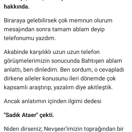
hakkında.
Biraraya gelebilirsek çok memnun olurum
mesajından sonra tamam ablam deyip
telefonumu yazdım.
Akabinde karşılıklı uzun uzun telefon
görüşmelerimizin sonucunda Bahtışen ablam
anlattı, ben dinledim. Ben sordum, o cevapladı
dirkene aileler konusunu ileri dönemde çok
kapsamlı araştırıp, yazalım diye akitleştik.
Ancak anlatımın içinden ilgimi dedesi
"Sadık Ataer" çekti.
Niden dirseniz; Nevşeer'imizin toprağından bir