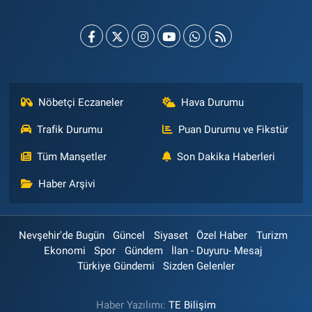
Nöbetçi Eczaneler
Hava Durumu
Trafik Durumu
Puan Durumu ve Fikstür
Tüm Manşetler
Son Dakika Haberleri
Haber Arşivi
Nevşehir'de Bugün
Güncel
Siyaset
Özel Haber
Turizm
Ekonomi
Spor
Gündem
İlan - Duyuru- Mesaj
Türkiye Gündemi
Sizden Gelenler
Haber Yazılımı:
TE Bilişim