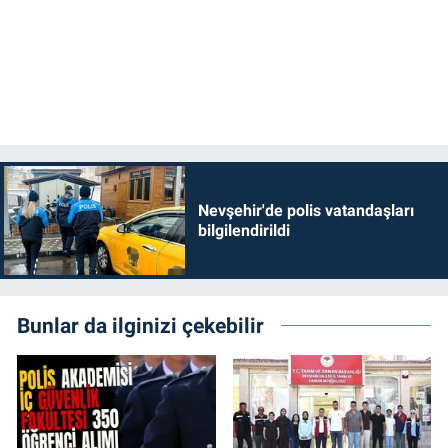
Nevşehir'de polis vatandaşları
bilgilendirildi
Bunlar da ilginizi çekebilir