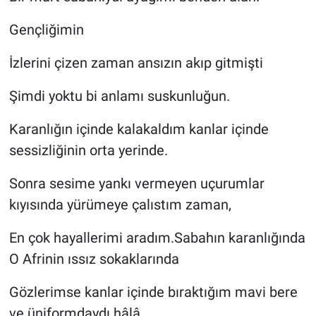
Gençliğimin
İzlerini çizen zaman ansızın akıp gitmişti
Şimdi yoktu bi anlamı suskunluğun.
Karanlığın içinde kalakaldım kanlar içinde
sessizliğinin orta yerinde.
Sonra sesime yankı vermeyen uçurumlar
kıyısında yürümeye çalıstım zaman,
En çok hayallerimi aradım.Sabahın karanlığında
O Afrinin ıssız sokaklarında
Gözlerimse kanlar içinde bıraktığım mavi bere
ve üniformdaydı hâlâ.