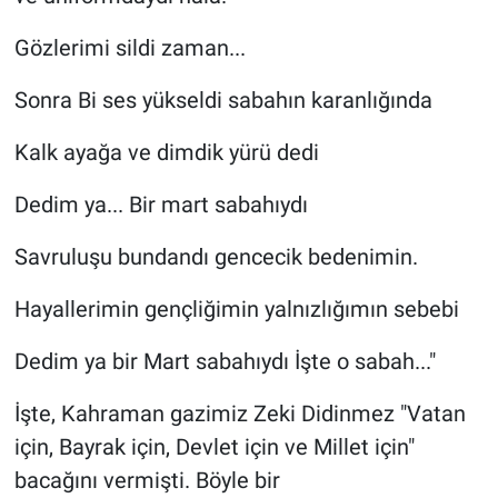
Gözlerimi sildi zaman...
Sonra Bi ses yükseldi sabahın karanlığında
Kalk ayağa ve dimdik yürü dedi
Dedim ya... Bir mart sabahıydı
Savruluşu bundandı gencecik bedenimin.
Hayallerimin gençliğimin yalnızlığımın sebebi
Dedim ya bir Mart sabahıydı İşte o sabah..."
İşte, Kahraman gazimiz Zeki Didinmez "Vatan
için, Bayrak için, Devlet için ve Millet için"
bacağını vermişti. Böyle bir