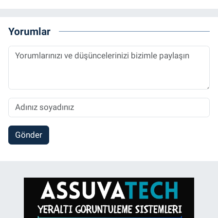
Yorumlar
Gönder