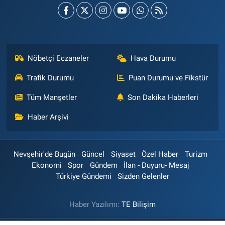
Nöbetçi Eczaneler
Hava Durumu
Trafik Durumu
Puan Durumu ve Fikstür
Tüm Manşetler
Son Dakika Haberleri
Haber Arşivi
Nevşehir'de Bugün
Güncel
Siyaset
Özel Haber
Turizm
Ekonomi
Spor
Gündem
İlan - Duyuru- Mesaj
Türkiye Gündemi
Sizden Gelenler
Haber Yazılımı:
TE Bilişim