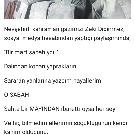
Nevşehirli kahraman gazimizi Zeki Didinmez,
sosyal medya hesabından yaptığı paylaşımında;
"Bir mart sabahıydı, '
Dalından kopan yaprakların,
Sararan yanlarına yazdım hayallerimi
O SABAH
Sahte bir MAYINDAN ibaretti oysa her şey
Ve hiç bilmedim ellerimin soğukluğunun kendi
kanım olduğunu.