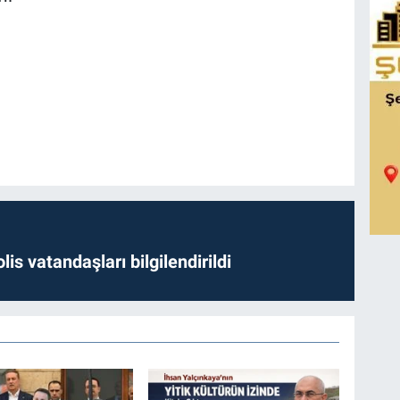
lis vatandaşları bilgilendirildi