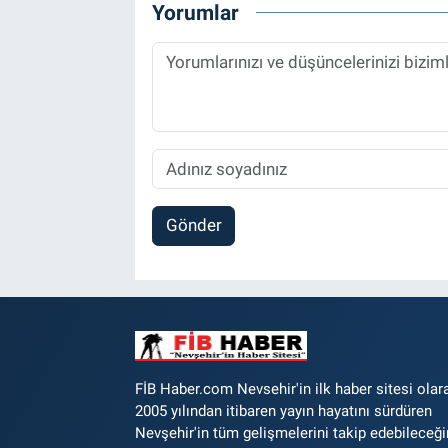
Yorumlar
Gönder
FİB Haber.com Nevsehir'in ilk haber sitesi olar
2005 yılından itibaren yayın hayatını sürdüren
Nevşehir'in tüm gelişmelerini takip edebileceği