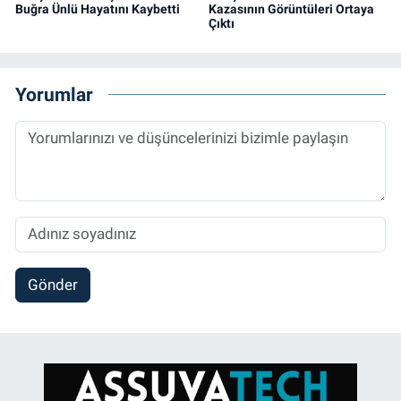
Buğra Ünlü Hayatını Kaybetti
Kazasının Görüntüleri Ortaya
Çıktı
Yorumlar
Gönder