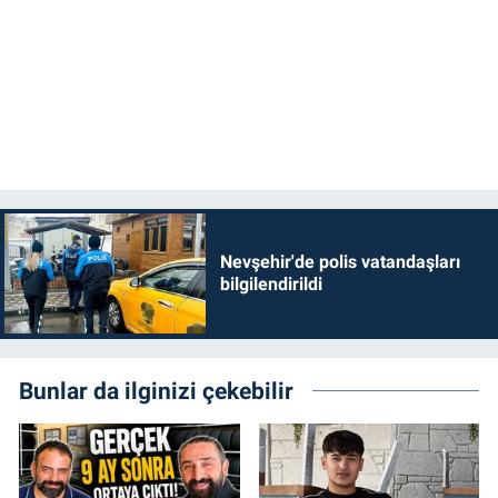
Nevşehir'de polis vatandaşları
bilgilendirildi
Bunlar da ilginizi çekebilir