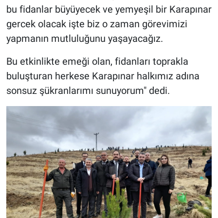
bu fidanlar büyüyecek ve yemyeşil bir Karapınar
gercek olacak işte biz o zaman görevimizi
yapmanın mutluluğunu yaşayacağız.
Bu etkinlikte emeği olan, fidanları toprakla
buluşturan herkese Karapınar halkımız adına
sonsuz şükranlarımı sunuyorum" dedi.