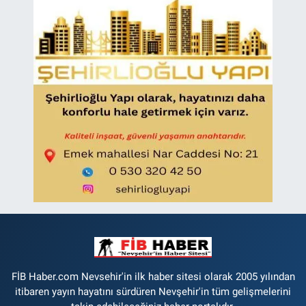
FİB Haber.com Nevsehir'in ilk haber sitesi olarak 2005 yılından
itibaren yayın hayatını sürdüren Nevşehir'in tüm gelişmelerini