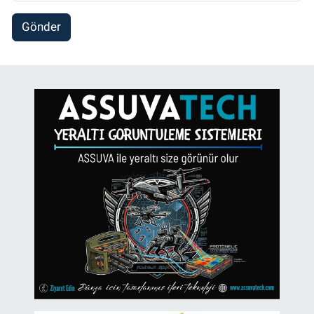
Gönder