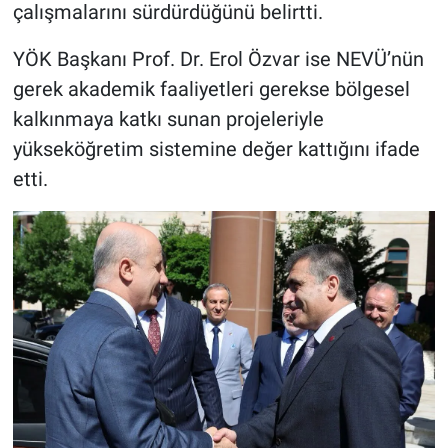
çalışmalarını sürdürdüğünü belirtti.
YÖK Başkanı Prof. Dr. Erol Özvar ise NEVÜ’nün
gerek akademik faaliyetleri gerekse bölgesel
kalkınmaya katkı sunan projeleriyle
yükseköğretim sistemine değer kattığını ifade
etti.