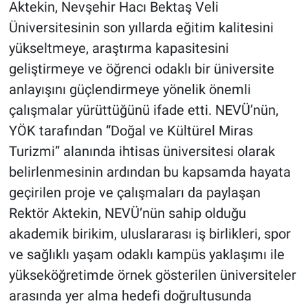
Aktekin, Nevşehir Hacı Bektaş Veli
Üniversitesinin son yıllarda eğitim kalitesini
yükseltmeye, araştırma kapasitesini
geliştirmeye ve öğrenci odaklı bir üniversite
anlayışını güçlendirmeye yönelik önemli
çalışmalar yürüttüğünü ifade etti. NEVÜ’nün,
YÖK tarafından “Doğal ve Kültürel Miras
Turizmi” alanında ihtisas üniversitesi olarak
belirlenmesinin ardından bu kapsamda hayata
geçirilen proje ve çalışmaları da paylaşan
Rektör Aktekin, NEVÜ’nün sahip olduğu
akademik birikim, uluslararası iş birlikleri, spor
ve sağlıklı yaşam odaklı kampüs yaklaşımı ile
yükseköğretimde örnek gösterilen üniversiteler
arasında yer alma hedefi doğrultusunda