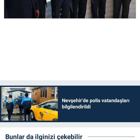
Nevşehir'de polis vatandaşları
bilgilendirildi
Bunlar da ilginizi çekebilir