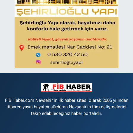
FİB Haber.com Nevsehir'in ilk haber sitesi olarak 2005 yılından
itibaren yayın hayatını sürdüren Nevşehir'in tüm gelişmelerini
takip edebileceğiniz haber portalıdır.