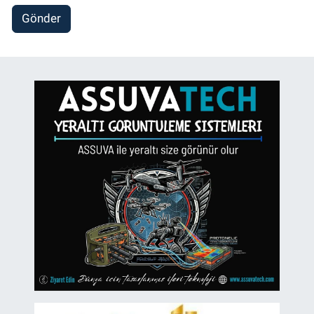
Gönder