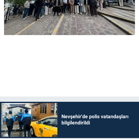
Nevşehir'de polis vatandaşları
bilgilendirildi