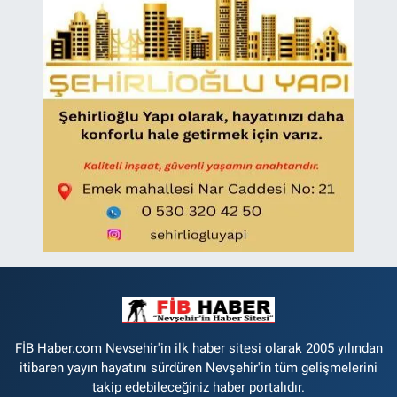
FİB Haber.com Nevsehir'in ilk haber sitesi olarak 2005 yılından
itibaren yayın hayatını sürdüren Nevşehir'in tüm gelişmelerini
takip edebileceğiniz haber portalıdır.