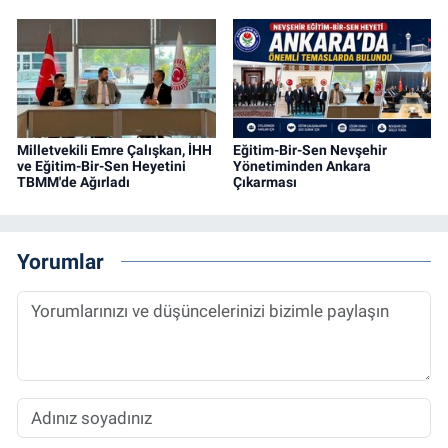
Milletvekili Emre Çalışkan, İHH
Eğitim-Bir-Sen Nevşehir
ve Eğitim-Bir-Sen Heyetini
Yönetiminden Ankara
TBMM'de Ağırladı
Çıkarması
Yorumlar