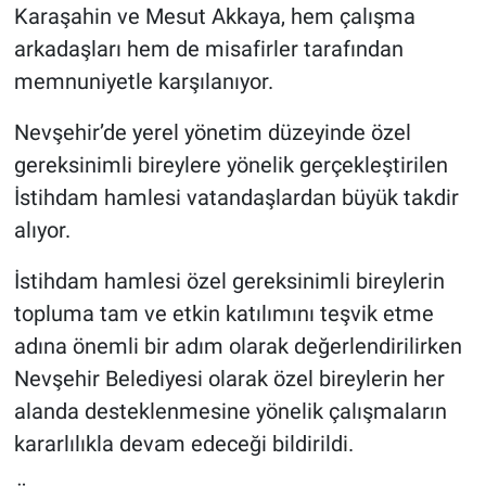
Karaşahin ve Mesut Akkaya, hem çalışma
arkadaşları hem de misafirler tarafından
memnuniyetle karşılanıyor.
Nevşehir’de yerel yönetim düzeyinde özel
gereksinimli bireylere yönelik gerçekleştirilen
İstihdam hamlesi vatandaşlardan büyük takdir
alıyor.
İstihdam hamlesi özel gereksinimli bireylerin
topluma tam ve etkin katılımını teşvik etme
adına önemli bir adım olarak değerlendirilirken
Nevşehir Belediyesi olarak özel bireylerin her
alanda desteklenmesine yönelik çalışmaların
kararlılıkla devam edeceği bildirildi.