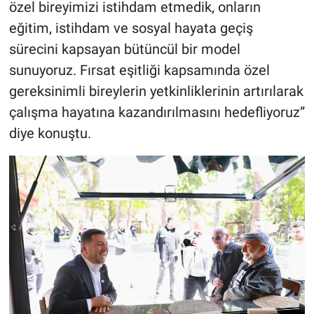
özel bireyimizi istihdam etmedik, onların
eğitim, istihdam ve sosyal hayata geçiş
sürecini kapsayan bütüncül bir model
sunuyoruz. Fırsat eşitliği kapsamında özel
gereksinimli bireylerin yetkinliklerinin artırılarak
çalışma hayatına kazandırılmasını hedefliyoruz”
diye konuştu.