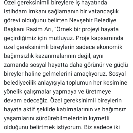
Özel gereksinimli bireylere iş hayatında
istihdam imkanı sağlamanın bir vatandaşlık
görevi olduğunu belirten Nevşehir Belediye
Başkanı Rasim Arı, “Örnek bir projeyi hayata
geçirdiğimiz için mutluyuz. Proje kapsamında
özel gereksinimli bireylerin sadece ekonomik
bağımsızlık kazanmalarının değil, aynı
zamanda sosyal hayatta daha görünür ve güçlü
bireyler haline gelmelerini amaçlıyoruz. Sosyal
belediyecilik anlayışıyla toplumun her kesimine
yönelik çalışmalar yapmaya ve üretmeye
devam edeceğiz. Özel gereksinimli bireylerin
hayata aktif şekilde katılmalarının ve bağımsız
yaşamlarını sürdürebilmelerinin kıymetli
olduğunu belirtmek istiyorum. Biz sadece iki