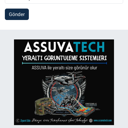
Gönder