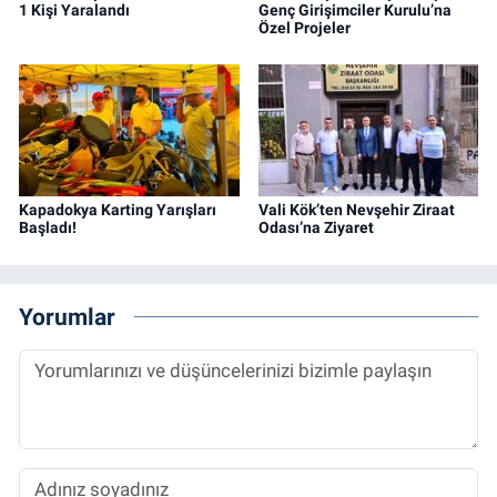
1 Kişi Yaralandı
Genç Girişimciler Kurulu’na
Özel Projeler
Kapadokya Karting Yarışları
Vali Kök’ten Nevşehir Ziraat
Başladı!
Odası’na Ziyaret
Yorumlar