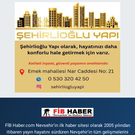
FİB Haber.com Nevsehir'in ilk haber sitesi olarak 2005 yılından
itibaren yayın hayatını sürdüren Nevşehir'in tüm gelişmelerini