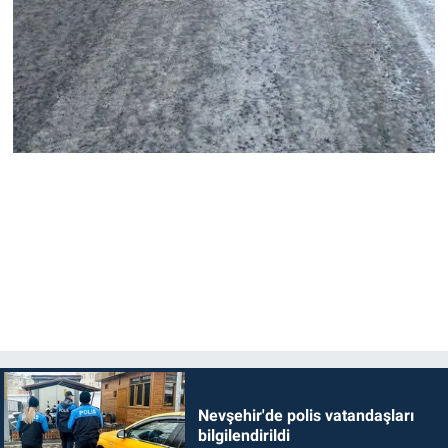
Nevşehir'de polis vatandaşları
bilgilendirildi