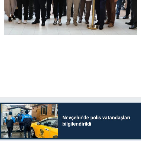
Nevşehir'de polis vatandaşları
bilgilendirildi