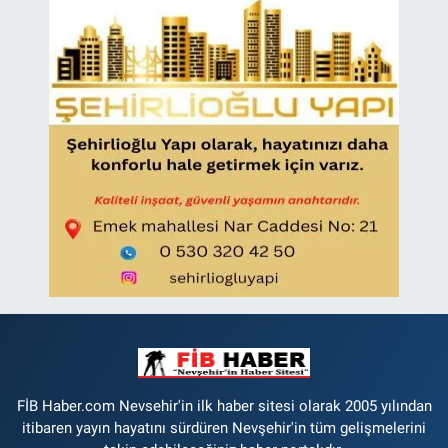
FİB Haber.com Nevsehir'in ilk haber sitesi olarak 2005 yılından
itibaren yayın hayatını sürdüren Nevşehir'in tüm gelişmelerini