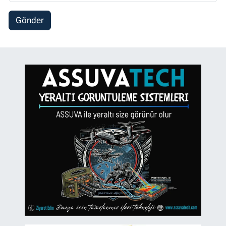
Gönder