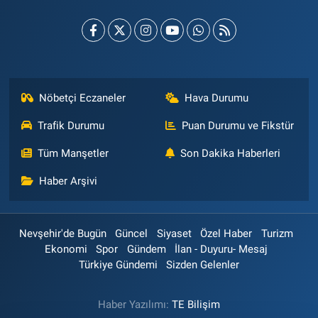
Nöbetçi Eczaneler
Hava Durumu
Trafik Durumu
Puan Durumu ve Fikstür
Tüm Manşetler
Son Dakika Haberleri
Haber Arşivi
Nevşehir'de Bugün
Güncel
Siyaset
Özel Haber
Turizm
Ekonomi
Spor
Gündem
İlan - Duyuru- Mesaj
Türkiye Gündemi
Sizden Gelenler
Haber Yazılımı:
TE Bilişim