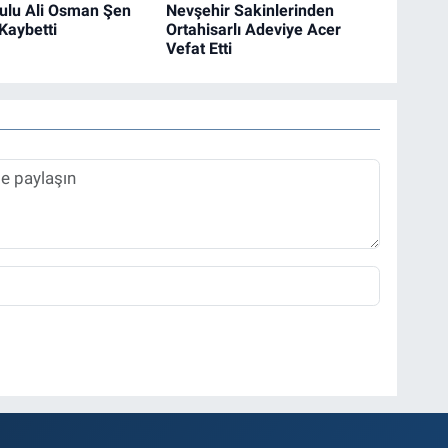
ulu Ali Osman Şen
Nevşehir Sakinlerinden
Kaybetti
Ortahisarlı Adeviye Acer
Vefat Etti