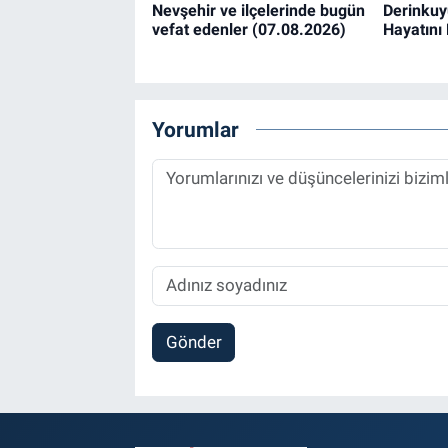
Nevşehir ve ilçelerinde bugün
Derinkuy
vefat edenler (07.08.2026)
Hayatını 
Yorumlar
Gönder