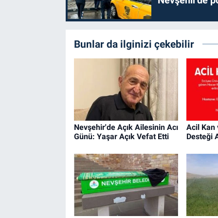
Bunlar da ilginizi çekebilir
Nevşehir'de Açık Ailesinin Acı
Acil Kan
Günü: Yaşar Açık Vefat Etti
Desteği 