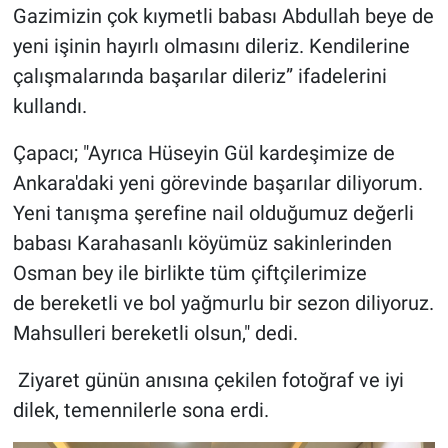
Gazimizin çok kıymetli babası Abdullah beye de
yeni işinin hayırlı olmasını dileriz. Kendilerine
çalışmalarında başarılar dileriz” ifadelerini
kullandı.
Çapacı; "Ayrıca Hüseyin Gül kardeşimize de
Ankara'daki yeni görevinde başarılar diliyorum.
Yeni tanışma şerefine nail olduğumuz değerli
babası Karahasanlı köyümüz sakinlerinden
Osman bey ile birlikte tüm çiftçilerimize
de bereketli ve bol yağmurlu bir sezon diliyoruz.
Mahsulleri bereketli olsun," dedi.
Ziyaret günün anısına çekilen fotoğraf ve iyi
dilek, temennilerle sona erdi.