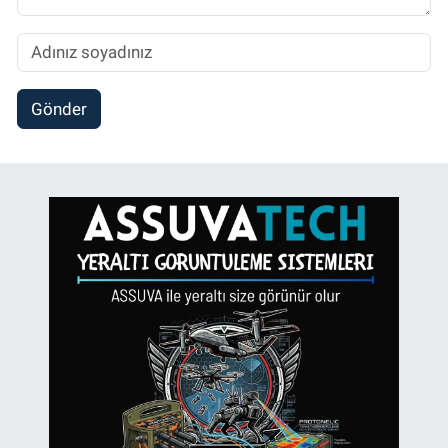
Gönder