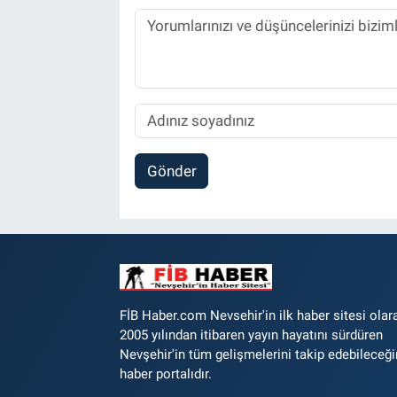
Gönder
FİB Haber.com Nevsehir'in ilk haber sitesi olar
2005 yılından itibaren yayın hayatını sürdüren
Nevşehir'in tüm gelişmelerini takip edebileceği
haber portalıdır.