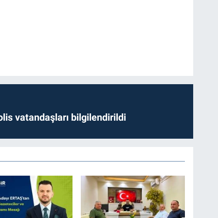
lis vatandaşları bilgilendirildi