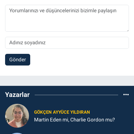
Gönder
Yazarlar
GÖKÇEN AYYÜCE YILDIRAN
Martin Eden mi, Charlie Gordon mu?