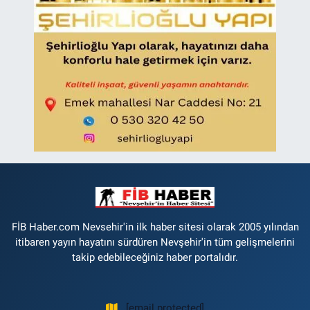
FİB Haber.com Nevsehir'in ilk haber sitesi olarak 2005 yılından
itibaren yayın hayatını sürdüren Nevşehir'in tüm gelişmelerini
takip edebileceğiniz haber portalıdır.
[email protected]