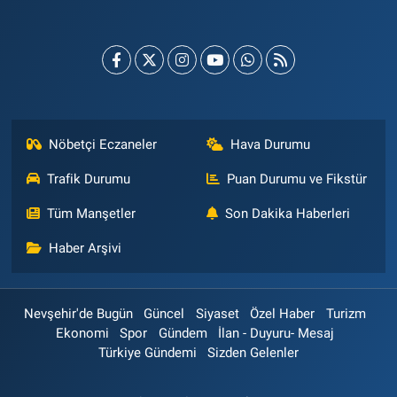
Nöbetçi Eczaneler
Hava Durumu
Trafik Durumu
Puan Durumu ve Fikstür
Tüm Manşetler
Son Dakika Haberleri
Haber Arşivi
Nevşehir'de Bugün
Güncel
Siyaset
Özel Haber
Turizm
Ekonomi
Spor
Gündem
İlan - Duyuru- Mesaj
Türkiye Gündemi
Sizden Gelenler