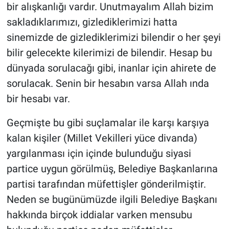
bir alışkanlığı vardır. Unutmayalım Allah bizim
sakladıklarımızı, gizlediklerimizi hatta
sinemizde de gizlediklerimizi bilendir o her şeyi
bilir gelecekte kilerimizi de bilendir. Hesap bu
dünyada sorulacağı gibi, inanlar için ahirete de
sorulacak. Senin bir hesabın varsa Allah ında
bir hesabı var.
Geçmişte bu gibi suçlamalar ile karşı karşıya
kalan kişiler (Millet Vekilleri yüce divanda)
yargılanması için içinde bulunduğu siyasi
partice uygun görülmüş, Belediye Başkanlarına
partisi tarafından müfettişler gönderilmiştir.
Neden se bugünümüzde ilgili Belediye Başkanı
hakkında birçok iddialar varken mensubu