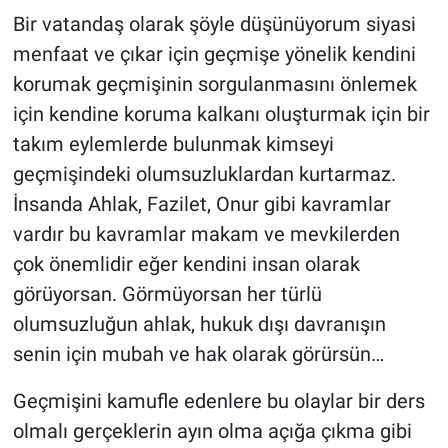
Bir vatandaş olarak şöyle düşünüyorum siyasi
menfaat ve çıkar için geçmişe yönelik kendini
korumak geçmişinin sorgulanmasını önlemek
için kendine koruma kalkanı oluşturmak için bir
takım eylemlerde bulunmak kimseyi
geçmişindeki olumsuzluklardan kurtarmaz.
İnsanda Ahlak, Fazilet, Onur gibi kavramlar
vardır bu kavramlar makam ve mevkilerden
çok önemlidir eğer kendini insan olarak
görüyorsan. Görmüyorsan her türlü
olumsuzluğun ahlak, hukuk dışı davranışın
senin için mubah ve hak olarak görürsün…
Geçmişini kamufle edenlere bu olaylar bir ders
olmalı gerçeklerin ayın olma açığa çıkma gibi