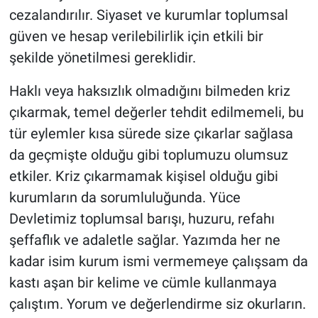
cezalandırılır. Siyaset ve kurumlar toplumsal
güven ve hesap verilebilirlik için etkili bir
şekilde yönetilmesi gereklidir.
Haklı veya haksızlık olmadığını bilmeden kriz
çıkarmak, temel değerler tehdit edilmemeli, bu
tür eylemler kısa sürede size çıkarlar sağlasa
da geçmişte olduğu gibi toplumuzu olumsuz
etkiler. Kriz çıkarmamak kişisel olduğu gibi
kurumların da sorumluluğunda. Yüce
Devletimiz toplumsal barışı, huzuru, refahı
şeffaflık ve adaletle sağlar. Yazımda her ne
kadar isim kurum ismi vermemeye çalışsam da
kastı aşan bir kelime ve cümle kullanmaya
çalıştım. Yorum ve değerlendirme siz okurların.