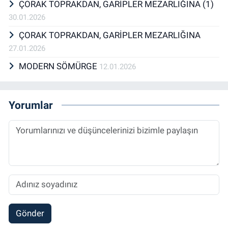
ÇORAK TOPRAKDAN, GARİPLER MEZARLIĞINA (1)
30.01.2026
ÇORAK TOPRAKDAN, GARİPLER MEZARLIĞINA
27.01.2026
MODERN SÖMÜRGE
12.01.2026
Yorumlar
Gönder