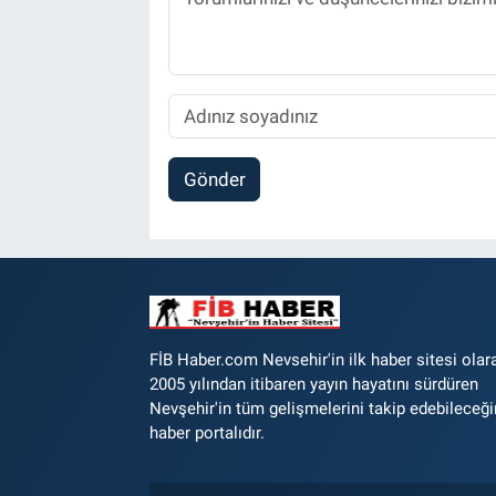
Gönder
FİB Haber.com Nevsehir'in ilk haber sitesi olar
2005 yılından itibaren yayın hayatını sürdüren
Nevşehir'in tüm gelişmelerini takip edebileceği
haber portalıdır.