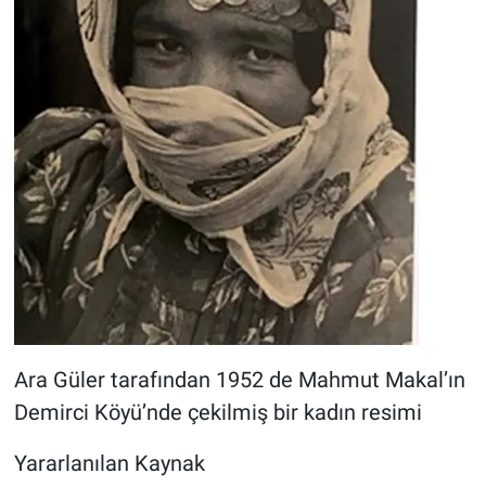
Ara Güler tarafından 1952 de Mahmut Makal’ın
Demirci Köyü’nde çekilmiş bir kadın resimi
Yararlanılan Kaynak