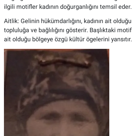
ilgili motifler kadının doğurganlığını temsil eder.
Aitlik: Gelinin hükümdarlığını, kadının ait olduğu
topluluğa ve bağlılığını gösterir. Başlıktaki motif
ait olduğu bölgeye özgü kültür ögelerini yansıtır.