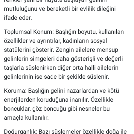
mutluluğunu ve bereketli bir evlilik dileğini
ifade eder.
Toplumsal Konum: Başlığın boyutu, kullanılan
özellikler ve ayrıntılar, kadınların sosyal
statülerini gösterir. Zengin ailelere mensup
gelinlerin simgeleri daha gösterişli ve değerli
taşlarla süslenirken diğer orta halli ailelerin
gelinlerinin ise sade bir şekilde süslenir.
Koruma: Başlığın gelini nazarlardan ve kötü
enerjilerden koruduğuna inanılır. Özellikle
boncuklar, göz boncuğu gibi nesneler bu
amaçla kullanılır.
Doğurganlık: Bazı süslemeler özellikle doğa ile