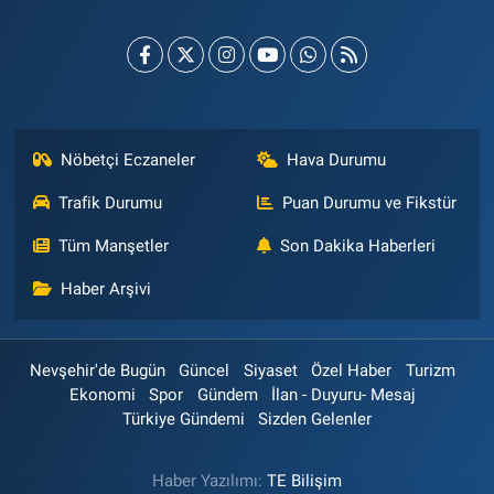
Nöbetçi Eczaneler
Hava Durumu
Trafik Durumu
Puan Durumu ve Fikstür
Tüm Manşetler
Son Dakika Haberleri
Haber Arşivi
Nevşehir'de Bugün
Güncel
Siyaset
Özel Haber
Turizm
Ekonomi
Spor
Gündem
İlan - Duyuru- Mesaj
Türkiye Gündemi
Sizden Gelenler
Haber Yazılımı:
TE Bilişim