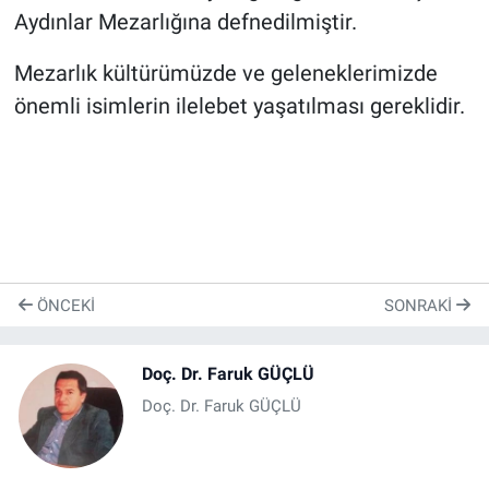
Aydınlar Mezarlığına defnedilmiştir.
Mezarlık kültürümüzde ve geleneklerimizde
önemli isimlerin ilelebet yaşatılması gereklidir.
ÖNCEKI
SONRAKI
Doç. Dr. Faruk GÜÇLÜ
Doç. Dr. Faruk GÜÇLÜ