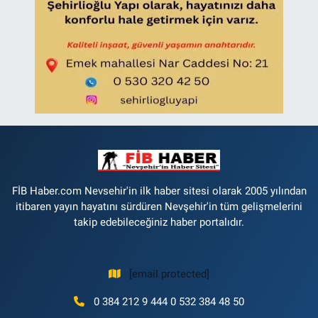
FİB Haber.com Nevsehir'in ilk haber sitesi olarak 2005 yılından
itibaren yayın hayatını sürdüren Nevşehir'in tüm gelişmelerini
takip edebileceğiniz haber portalıdır.
[email protected]
0 384 212 9 444 0 532 384 48 50