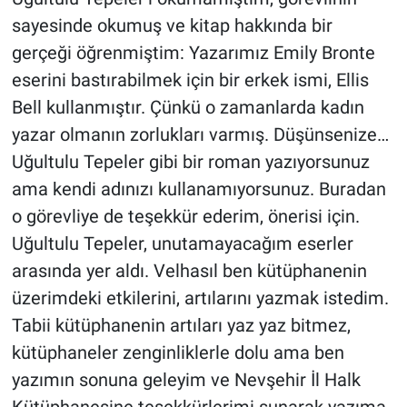
sayesinde okumuş ve kitap hakkında bir
gerçeği öğrenmiştim: Yazarımız Emily Bronte
eserini bastırabilmek için bir erkek ismi, Ellis
Bell kullanmıştır. Çünkü o zamanlarda kadın
yazar olmanın zorlukları varmış. Düşünsenize…
Uğultulu Tepeler gibi bir roman yazıyorsunuz
ama kendi adınızı kullanamıyorsunuz. Buradan
o görevliye de teşekkür ederim, önerisi için.
Uğultulu Tepeler, unutamayacağım eserler
arasında yer aldı. Velhasıl ben kütüphanenin
üzerimdeki etkilerini, artılarını yazmak istedim.
Tabii kütüphanenin artıları yaz yaz bitmez,
kütüphaneler zenginliklerle dolu ama ben
yazımın sonuna geleyim ve Nevşehir İl Halk