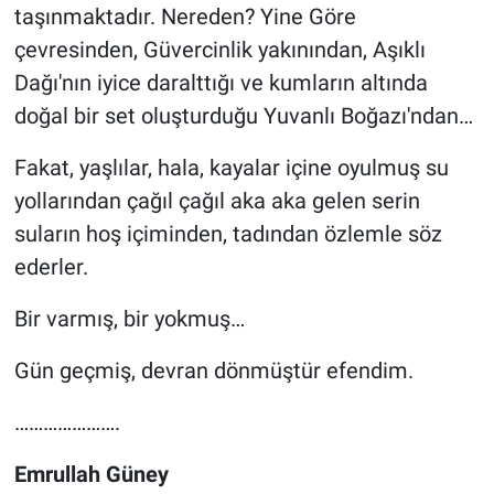
taşınmaktadır. Nereden? Yine Göre
çevresinden, Güvercinlik yakınından, Aşıklı
Dağı'nın iyice daralttığı ve kumların altında
doğal bir set oluşturduğu Yuvanlı Boğazı'ndan…
Fakat, yaşlılar, hala, kayalar içine oyulmuş su
yollarından çağıl çağıl aka aka gelen serin
suların hoş içiminden, tadından özlemle söz
ederler.
Bir varmış, bir yokmuş…
Gün geçmiş, devran dönmüştür efendim.
………………….
Emrullah Güney