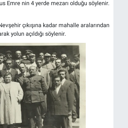
nus Emre nin 4 yerde mezarı olduğu söylenir.
 Nevşehir çıkışına kadar mahalle aralarından
rak yolun açıldığı söylenir.